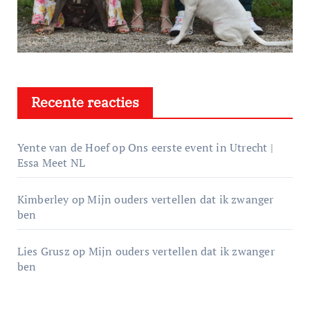
Recente reacties
Yente van de Hoef
op
Ons eerste event in Utrecht |
Essa Meet NL
Kimberley
op
Mijn ouders vertellen dat ik zwanger
ben
Lies Grusz
op
Mijn ouders vertellen dat ik zwanger
ben