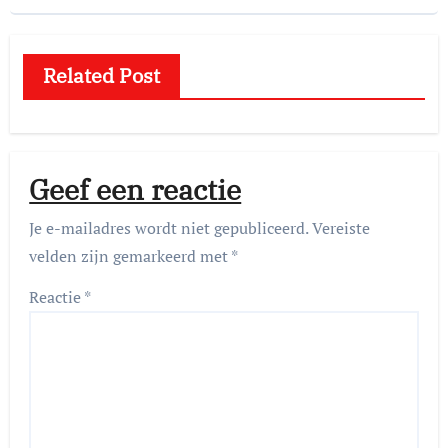
Related Post
Geef een reactie
Je e-mailadres wordt niet gepubliceerd.
Vereiste
velden zijn gemarkeerd met
*
Reactie
*