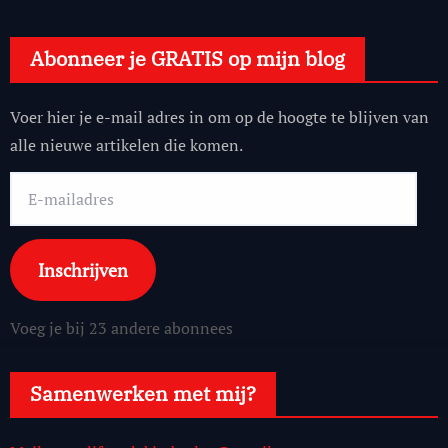
Abonneer je GRATIS op mijn blog
Voer hier je e-mail adres in om op de hoogte te blijven van
alle nieuwe artikelen die komen.
E-
mailadres
Inschrijven
Voeg je bij 23 andere abonnees
Samenwerken met mij?