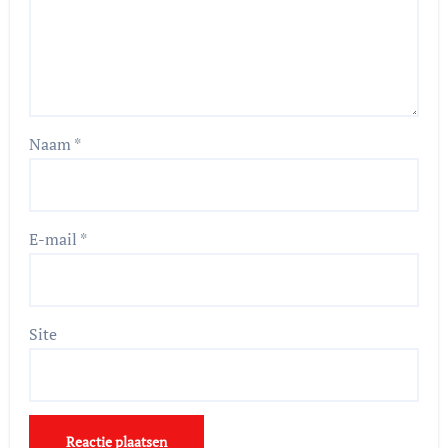
Naam
*
E-mail
*
Site