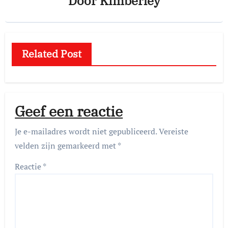
Door
Kimberley
Related Post
Geef een reactie
Je e-mailadres wordt niet gepubliceerd.
Vereiste
velden zijn gemarkeerd met
*
Reactie
*