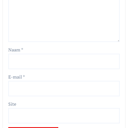
Naam
*
E-mail
*
Site