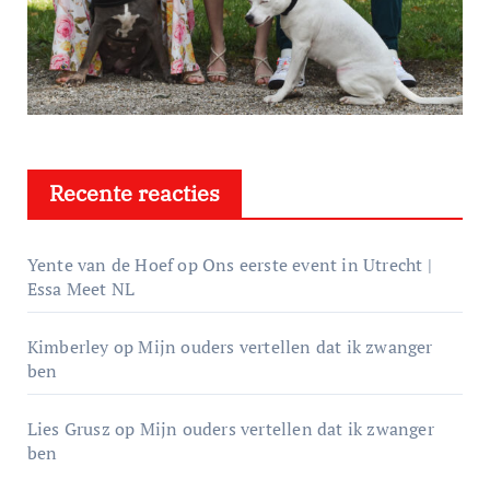
Recente reacties
Yente van de Hoef
op
Ons eerste event in Utrecht |
Essa Meet NL
Kimberley
op
Mijn ouders vertellen dat ik zwanger
ben
Lies Grusz
op
Mijn ouders vertellen dat ik zwanger
ben