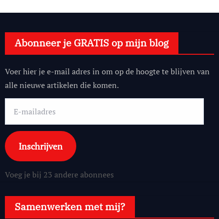
Abonneer je GRATIS op mijn blog
Voer hier je e-mail adres in om op de hoogte te blijven van
alle nieuwe artikelen die komen.
E-
mailadres
Inschrijven
Voeg je bij 23 andere abonnees
Samenwerken met mij?