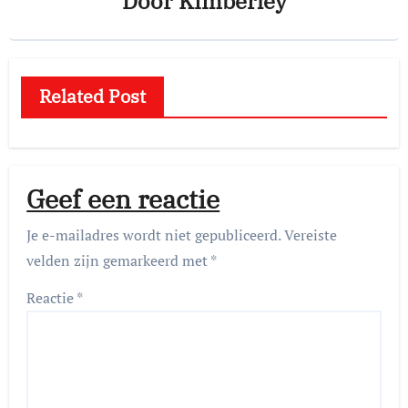
Door
Kimberley
Related Post
Geef een reactie
Je e-mailadres wordt niet gepubliceerd.
Vereiste
velden zijn gemarkeerd met
*
Reactie
*