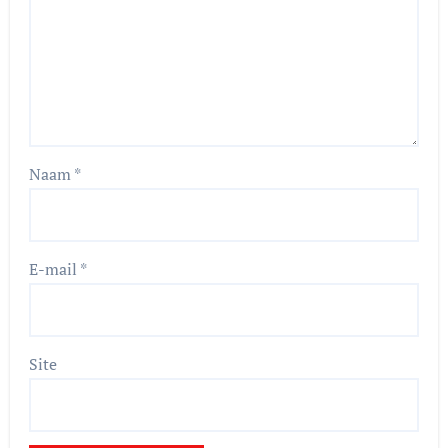
Naam
*
E-mail
*
Site