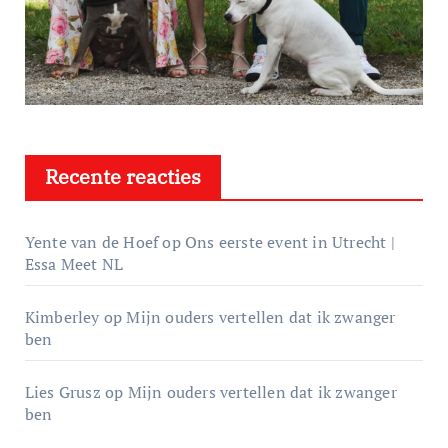
Recente reacties
Yente van de Hoef
op
Ons eerste event in Utrecht |
Essa Meet NL
Kimberley
op
Mijn ouders vertellen dat ik zwanger
ben
Lies Grusz
op
Mijn ouders vertellen dat ik zwanger
ben