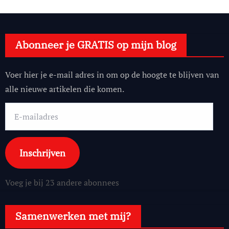
Abonneer je GRATIS op mijn blog
Voer hier je e-mail adres in om op de hoogte te blijven van
alle nieuwe artikelen die komen.
E-
mailadres
Inschrijven
Voeg je bij 23 andere abonnees
Samenwerken met mij?