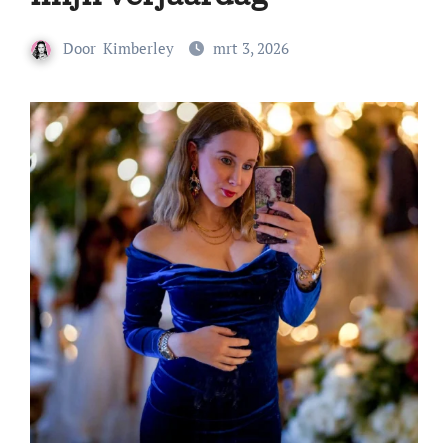
Door
Kimberley
mrt 3, 2026