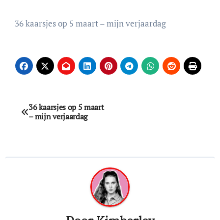
36 kaarsjes op 5 maart – mijn verjaardag
Bericht
36 kaarsjes op 5 maart
– mijn verjaardag
navigatie