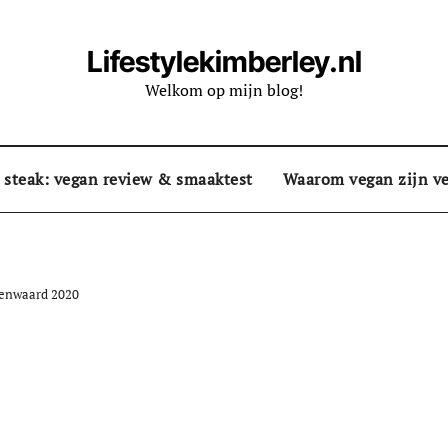
Lifestylekimberley.nl
Welkom op mijn blog!
 steak: vegan review & smaaktest
Waarom vegan zijn ve
enwaard 2020