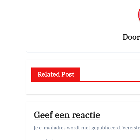
Doo
Related Post
Geef een reactie
Je e-mailadres wordt niet gepubliceerd.
Vereist