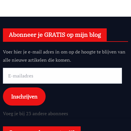
Abonneer je GRATIS op mijn blog
Voer hier je e-mail adres in om op de hoogte te blijven van
alle nieuwe artikelen die komen.
E-
mailadres
Inschrijven
Voeg je bij 23 andere abonnees