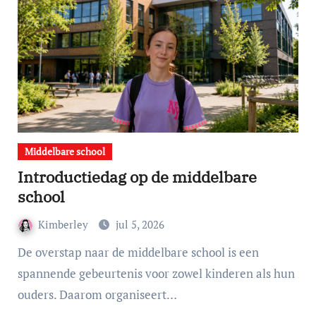
Middelbare school
Introductiedag op de middelbare
school
Kimberley
jul 5, 2026
De overstap naar de middelbare school is een
spannende gebeurtenis voor zowel kinderen als hun
ouders. Daarom organiseert…