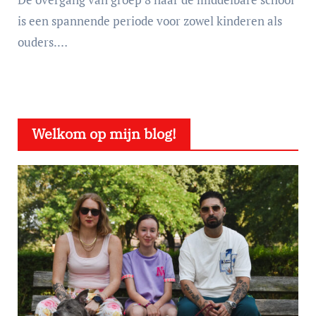
is een spannende periode voor zowel kinderen als
ouders.…
Welkom op mijn blog!