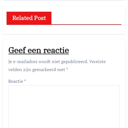
Related Post
Geef een reactie
Je e-mailadres wordt niet gepubliceerd.
Vereiste
velden zijn gemarkeerd met
*
Reactie
*