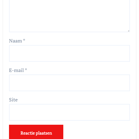
Naam
*
E-mail
*
Site