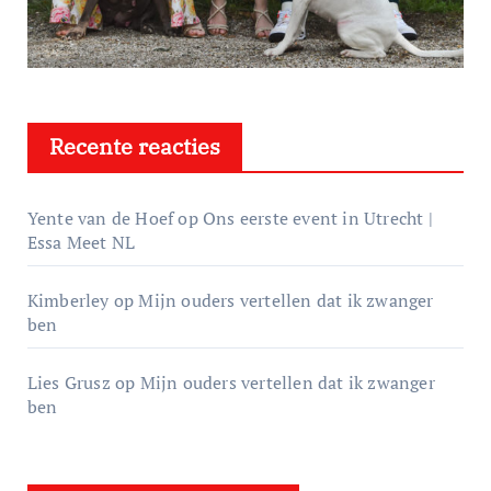
Recente reacties
Yente van de Hoef
op
Ons eerste event in Utrecht |
Essa Meet NL
Kimberley
op
Mijn ouders vertellen dat ik zwanger
ben
Lies Grusz
op
Mijn ouders vertellen dat ik zwanger
ben