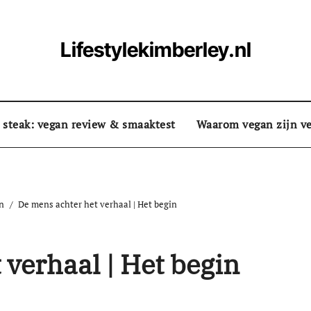
Lifestylekimberley.nl
 steak: vegan review & smaaktest
Waarom vegan zijn ve
n
De mens achter het verhaal | Het begin
 verhaal | Het begin