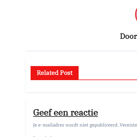
Doo
Related Post
Geef een reactie
Je e-mailadres wordt niet gepubliceerd.
Vereist