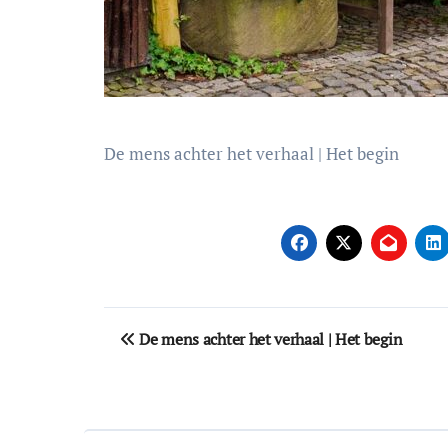
De mens achter het verhaal | Het begin
Bericht
De mens achter het verhaal | Het begin
navigatie