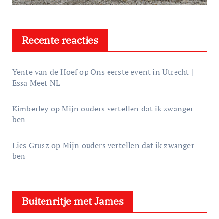
Recente reacties
Yente van de Hoef
op
Ons eerste event in Utrecht |
Essa Meet NL
Kimberley
op
Mijn ouders vertellen dat ik zwanger
ben
Lies Grusz
op
Mijn ouders vertellen dat ik zwanger
ben
Buitenritje met James