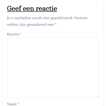
Geef een reactie
Je e-mailadres wordt niet gepubliceerd.
Vereiste
velden zijn gemarkeerd met
*
Reactie
*
Naam
*