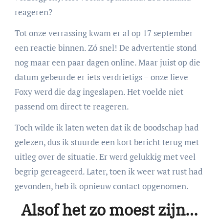
reageren?
Tot onze verrassing kwam er al op 17 september
een reactie binnen. Zó snel! De advertentie stond
nog maar een paar dagen online. Maar juist op die
datum gebeurde er iets verdrietigs – onze lieve
Foxy werd die dag ingeslapen. Het voelde niet
passend om direct te reageren.
Toch wilde ik laten weten dat ik de boodschap had
gelezen, dus ik stuurde een kort bericht terug met
uitleg over de situatie. Er werd gelukkig met veel
begrip gereageerd. Later, toen ik weer wat rust had
gevonden, heb ik opnieuw contact opgenomen.
Alsof het zo moest zijn…