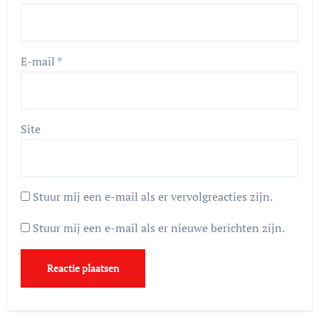
E-mail
*
Site
Stuur mij een e-mail als er vervolgreacties zijn.
Stuur mij een e-mail als er nieuwe berichten zijn.