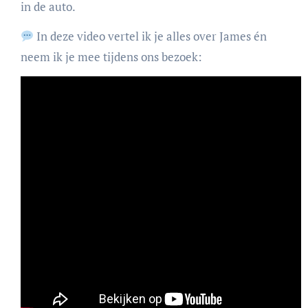
in de auto.
In deze video vertel ik je alles over James én
neem ik je mee tijdens ons bezoek: