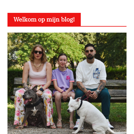
Welkom op mijn blog!