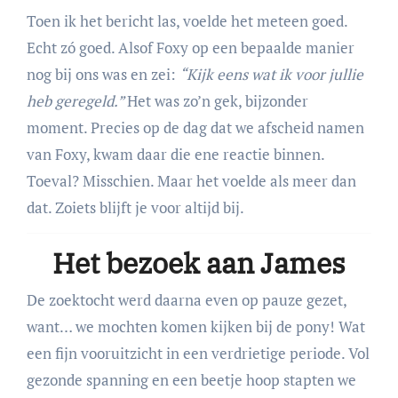
Toen ik het bericht las, voelde het meteen goed.
Echt zó goed. Alsof Foxy op een bepaalde manier
nog bij ons was en zei:
“Kijk eens wat ik voor jullie
heb geregeld.”
Het was zo’n gek, bijzonder
moment. Precies op de dag dat we afscheid namen
van Foxy, kwam daar die ene reactie binnen.
Toeval? Misschien. Maar het voelde als meer dan
dat. Zoiets blijft je voor altijd bij.
Het bezoek aan James
De zoektocht werd daarna even op pauze gezet,
want… we mochten komen kijken bij de pony! Wat
een fijn vooruitzicht in een verdrietige periode. Vol
gezonde spanning en een beetje hoop stapten we