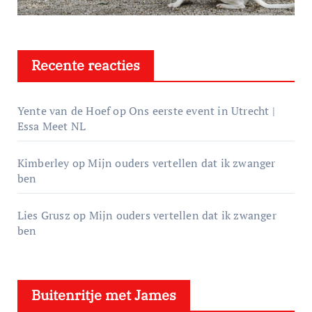
Recente reacties
Yente van de Hoef
op
Ons eerste event in Utrecht |
Essa Meet NL
Kimberley
op
Mijn ouders vertellen dat ik zwanger
ben
Lies Grusz
op
Mijn ouders vertellen dat ik zwanger
ben
Buitenritje met James