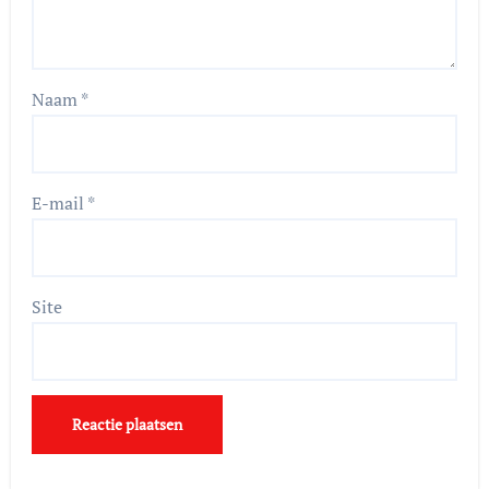
Naam
*
E-mail
*
Site