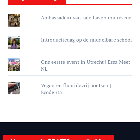
Ambassadeur van safe haven inu rescue
Introductiedag op de middelbare school
Ons eerste event in Utrecht | Essa Meet
NL
Vegan en fluoridevrij poetsen |
Ecodenta