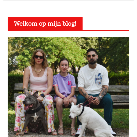
Welkom op mijn blog!