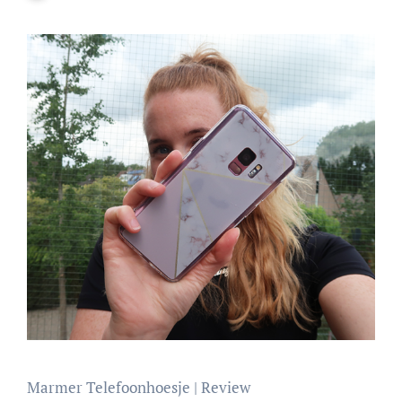
Marmer Telefoonhoesje | Review