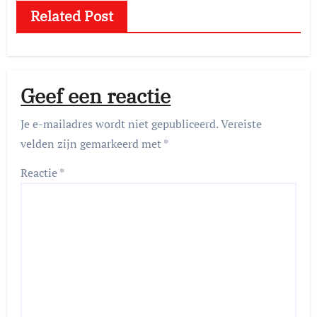
Related Post
Geef een reactie
Je e-mailadres wordt niet gepubliceerd.
Vereiste
velden zijn gemarkeerd met
*
Reactie
*