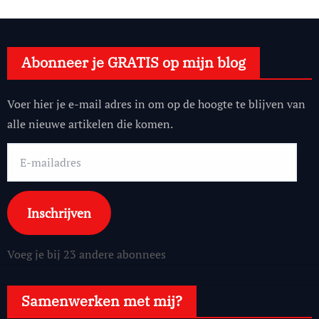
Abonneer je GRATIS op mijn blog
Voer hier je e-mail adres in om op de hoogte te blijven van
alle nieuwe artikelen die komen.
E-
mailadres
Inschrijven
Voeg je bij 23 andere abonnees
Samenwerken met mij?