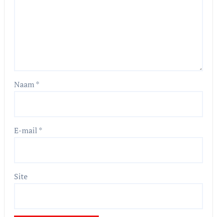
Naam
*
E-mail
*
Site