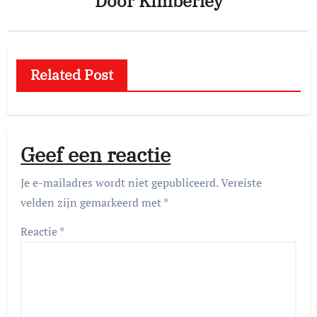
Door
Kimberley
Related Post
Geef een reactie
Je e-mailadres wordt niet gepubliceerd.
Vereiste
velden zijn gemarkeerd met
*
Reactie
*