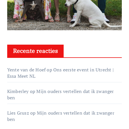
Recente reacties
Yente van de Hoef
op
Ons eerste event in Utrecht |
Essa Meet NL
Kimberley
op
Mijn ouders vertellen dat ik zwanger
ben
Lies Grusz
op
Mijn ouders vertellen dat ik zwanger
ben