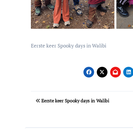
Eerste keer Spooky days in Walibi
Bericht
Eerste keer Spooky days in Walibi
navigatie