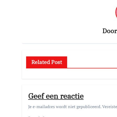
Doo
Related Post
Geef een reactie
Je e-mailadres wordt niet gepubliceerd.
Vereist