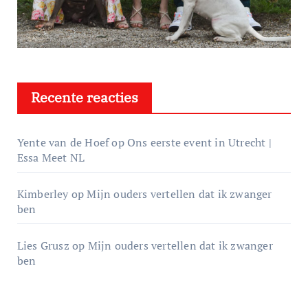
Recente reacties
Yente van de Hoef
op
Ons eerste event in Utrecht |
Essa Meet NL
Kimberley
op
Mijn ouders vertellen dat ik zwanger
ben
Lies Grusz
op
Mijn ouders vertellen dat ik zwanger
ben