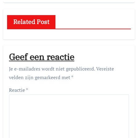
Related Post
Geef een reactie
Je e-mailadres wordt niet gepubliceerd.
Vereiste
velden zijn gemarkeerd met
*
Reactie
*