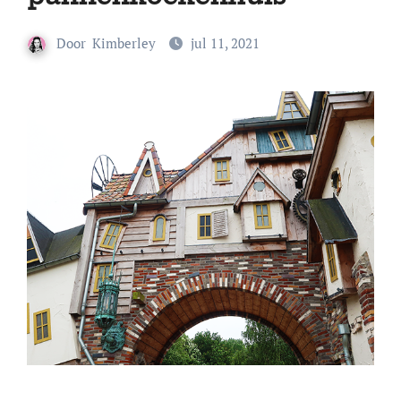
Door
Kimberley
jul 11, 2021