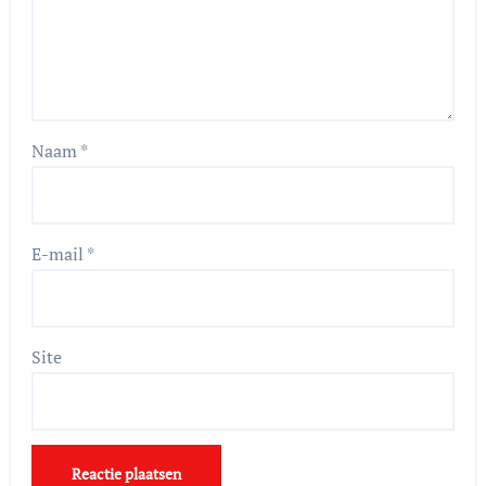
Naam
*
E-mail
*
Site