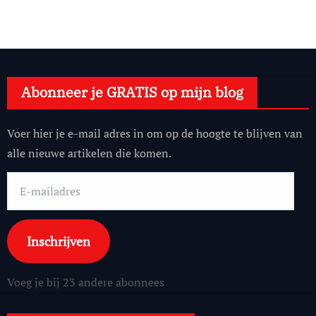
Abonneer je GRATIS op mijn blog
Voer hier je e-mail adres in om op de hoogte te blijven van
alle nieuwe artikelen die komen.
E-
mailadres
Inschrijven
Voeg je bij 23 andere abonnees