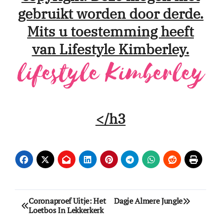
gebruikt worden door derde.
Mits u toestemming heeft
van Lifestyle Kimberley.
</h3
Bericht
Coronaproef Uitje: Het
Dagje Almere Jungle
Loetbos In Lekkerkerk
navigatie