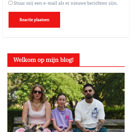
Stuur mij een e-mail als er nieuwe berichten zijn.
Welkom op mijn blog!