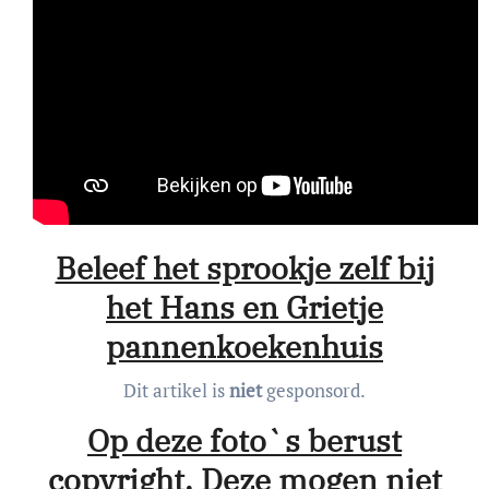
Beleef het sprookje zelf bij
het Hans en Grietje
pannenkoekenhuis
Dit artikel is
niet
gesponsord.
Op deze foto`s berust
copyright. Deze mogen niet