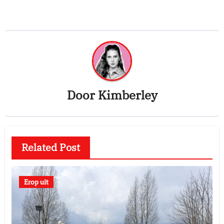
Door
Kimberley
Related Post
Erop uit