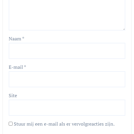
Naam
*
E-mail
*
Site
Stuur mij een e-mail als er vervolgreacties zijn.