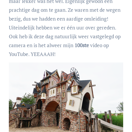
maar lekker was het wel. Eigenlijk gewoon een
prachtige dag om te gaan. Ze waren met de wegen
bezig, dus we hadden een aardige omleiding!
Uiteindelijk hebben we er één uur over gereden.
Ook heb ik deze dag natuurlijk weer vastgelegd op
camera en is het alweer mijn
100ste
video op
YouTube. YEEAAAH!