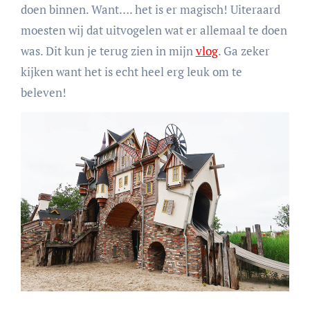
doen binnen. Want…. het is er magisch! Uiteraard
moesten wij dat uitvogelen wat er allemaal te doen
was. Dit kun je terug zien in mijn
vlog
. Ga zeker
kijken want het is echt heel erg leuk om te
beleven!