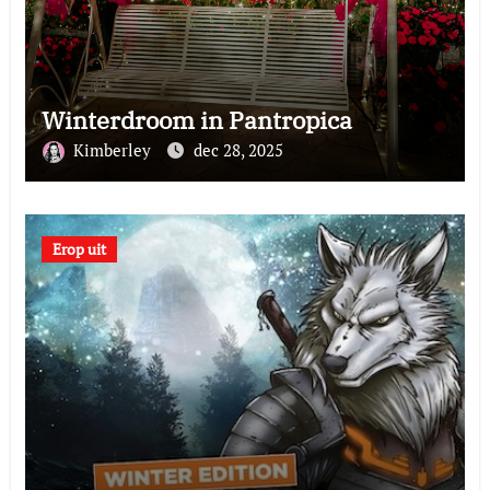
Winterdroom in Pantropica
Kimberley
dec 28, 2025
Erop uit