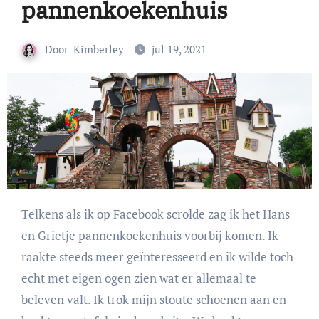
pannenkoekenhuis
Door
Kimberley
jul 19, 2021
Telkens als ik op Facebook scrolde zag ik het Hans
en Grietje pannenkoekenhuis voorbij komen. Ik
raakte steeds meer geïnteresseerd en ik wilde toch
echt met eigen ogen zien wat er allemaal te
beleven valt. Ik trok mijn stoute schoenen aan en