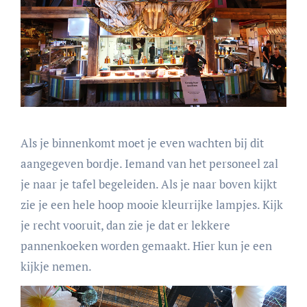
Als je binnenkomt moet je even wachten bij dit
aangegeven bordje. Iemand van het personeel zal
je naar je tafel begeleiden. Als je naar boven kijkt
zie je een hele hoop mooie kleurrijke lampjes. Kijk
je recht vooruit, dan zie je dat er lekkere
pannenkoeken worden gemaakt. Hier kun je een
kijkje nemen.