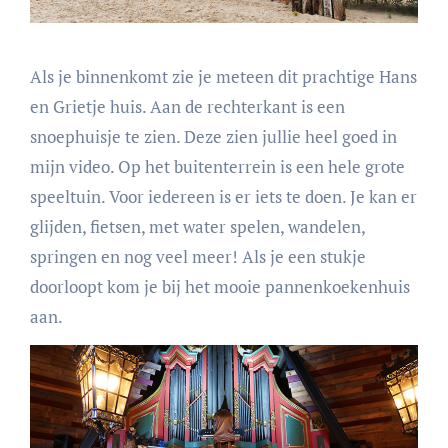
Als je binnenkomt zie je meteen dit prachtige Hans
en Grietje huis. Aan de rechterkant is een
snoephuisje te zien. Deze zien jullie heel goed in
mijn video. Op het buitenterrein is een hele grote
speeltuin. Voor iedereen is er iets te doen. Je kan er
glijden, fietsen, met water spelen, wandelen,
springen en nog veel meer! Als je een stukje
doorloopt kom je bij het mooie pannenkoekenhuis
aan.