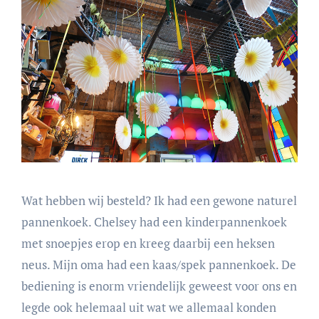
Wat hebben wij besteld? Ik had een gewone naturel
pannenkoek. Chelsey had een kinderpannenkoek
met snoepjes erop en kreeg daarbij een heksen
neus. Mijn oma had een kaas/spek pannenkoek. De
bediening is enorm vriendelijk geweest voor ons en
legde ook helemaal uit wat we allemaal konden