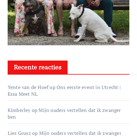
Recente reacties
Yente van de Hoef
op
Ons eerste event in Utrecht |
Essa Meet NL
Kimberley
op
Mijn ouders vertellen dat ik zwanger
ben
Lies Grusz
op
Mijn ouders vertellen dat ik zwanger