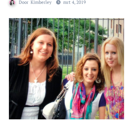
Door
Kimberley
mrt 4, 2019