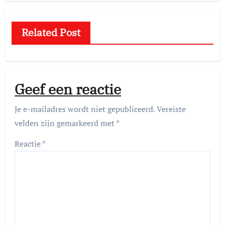
Related Post
Geef een reactie
Je e-mailadres wordt niet gepubliceerd.
Vereiste
velden zijn gemarkeerd met
*
Reactie
*