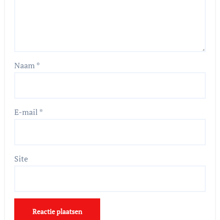
Naam
*
E-mail
*
Site