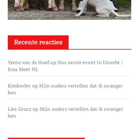
Recente reacties
Yente van de Hoef
op
Ons eerste event in Utrecht |
Essa Meet NL
Kimberley
op
Mijn ouders vertellen dat ik zwanger
ben
Lies Grusz
op
Mijn ouders vertellen dat ik zwanger
ben