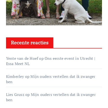
Recente reacties
Yente van de Hoef
op
Ons eerste event in Utrecht |
Essa Meet NL
Kimberley
op
Mijn ouders vertellen dat ik zwanger
ben
Lies Grusz
op
Mijn ouders vertellen dat ik zwanger
ben