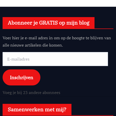
Abonneer je GRATIS op mijn blog
Voer hier je e-mail adres in om op de hoogte te blijven van
alle nieuwe artikelen die komen.
E-
mailadres
Inschrijven
Voeg je bij 23 andere abonnees
Samenwerken met mij?