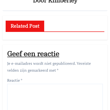
Door
Kimberley
Related Post
Geef een reactie
Je e-mailadres wordt niet gepubliceerd.
Vereiste
velden zijn gemarkeerd met
*
Reactie
*