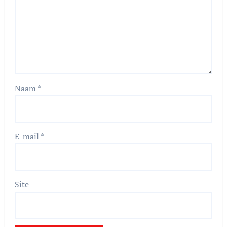
Naam
*
E-mail
*
Site