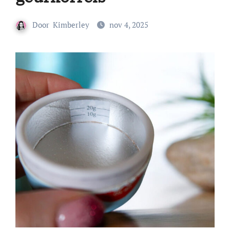
Door
Kimberley
nov 4, 2025