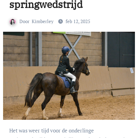
springwedstrijd
Door
Kimberley
feb 12, 2025
Het was weer tijd voor de onderlinge