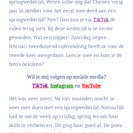
springwedstrijd. Weten jullie nog dat Chelsey vorig
jaar in oktober voor het eerst mee deed aan een
springwedstrijd? Nee? Dan kun je via
TikTok
de
video terug zien. Bij deze wedstrijd is ze eerste
geworden. Wat een topper! Zaterdag negen
februari tweeduizend vijfentwintig heeft ze voor de
tweede keer meegedaan. Lees je mee en kom je de
foto’s bekijken?
Wil je mij volgen op sociale media?
TikTok
,
Instagram
en
YouTube
Het was weer zover. Na vier maanden mocht ze
weer mee doen met een springwedstrijd. Natuurlijk
had ze om de week op vrijdag, spring les om haar
skills te verbeteren. Dit ging haar goed af. De pony