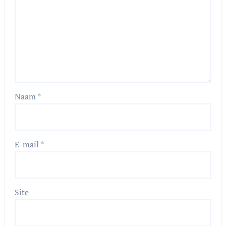
Naam
*
E-mail
*
Site