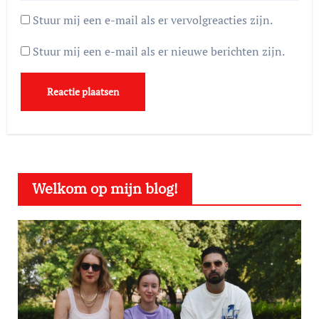
Stuur mij een e-mail als er vervolgreacties zijn.
Stuur mij een e-mail als er nieuwe berichten zijn.
Welkom op mijn blog!