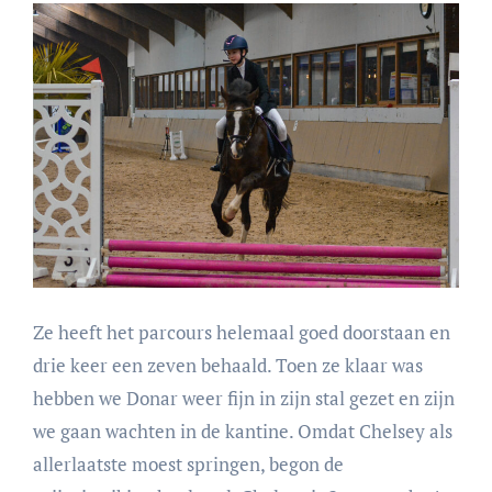
Ze heeft het parcours helemaal goed doorstaan en
drie keer een zeven behaald. Toen ze klaar was
hebben we Donar weer fijn in zijn stal gezet en zijn
we gaan wachten in de kantine. Omdat Chelsey als
allerlaatste moest springen, begon de