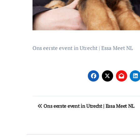
Ons eerste event in Utrecht | Essa Meet NL
Bericht
Ons eerste event in Utrecht | Essa Meet NL
navigatie