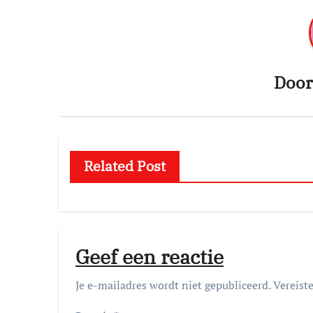
Doo
Related Post
Geef een reactie
Je e-mailadres wordt niet gepubliceerd.
Vereist