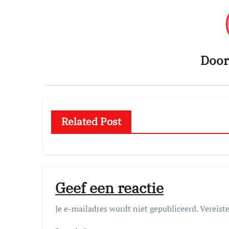
Doo
Related Post
Geef een reactie
Je e-mailadres wordt niet gepubliceerd.
Vereist