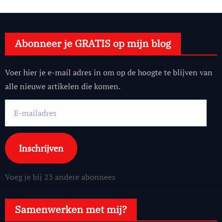
Abonneer je GRATIS op mijn blog
Voer hier je e-mail adres in om op de hoogte te blijven van
alle nieuwe artikelen die komen.
E-
mailadres
Inschrijven
Voeg je bij 23 andere abonnees
Samenwerken met mij?