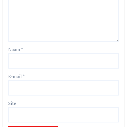
Naam
*
E-mail
*
Site