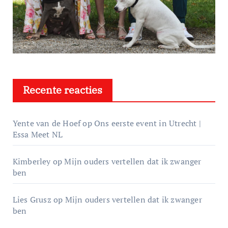
Recente reacties
Yente van de Hoef
op
Ons eerste event in Utrecht |
Essa Meet NL
Kimberley
op
Mijn ouders vertellen dat ik zwanger
ben
Lies Grusz
op
Mijn ouders vertellen dat ik zwanger
ben