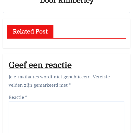
Door
Kimberley
Related Post
Geef een reactie
Je e-mailadres wordt niet gepubliceerd.
Vereiste
velden zijn gemarkeerd met
*
Reactie
*