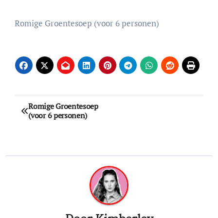
Romige Groentesoep (voor 6 personen)
Bericht
Romige Groentesoep
(voor 6 personen)
navigatie