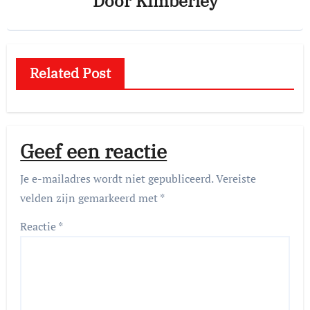
Door
Kimberley
Related Post
Geef een reactie
Je e-mailadres wordt niet gepubliceerd.
Vereiste
velden zijn gemarkeerd met
*
Reactie
*