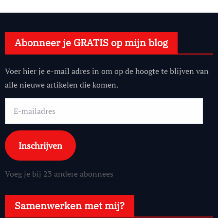
Abonneer je GRATIS op mijn blog
Voer hier je e-mail adres in om op de hoogte te blijven van
alle nieuwe artikelen die komen.
E-
mailadres
Inschrijven
Voeg je bij 23 andere abonnees
Samenwerken met mij?