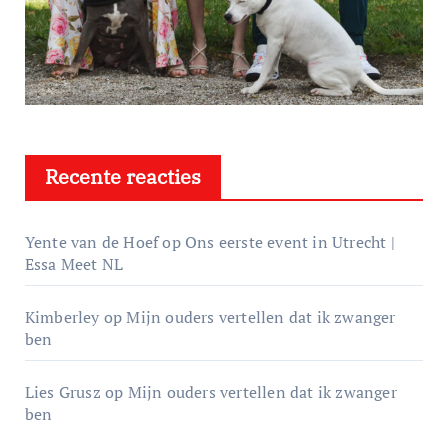
Recente reacties
Yente van de Hoef
op
Ons eerste event in Utrecht |
Essa Meet NL
Kimberley
op
Mijn ouders vertellen dat ik zwanger
ben
Lies Grusz
op
Mijn ouders vertellen dat ik zwanger
ben