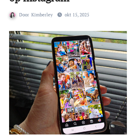
Door
Kimberley
okt 15, 2025