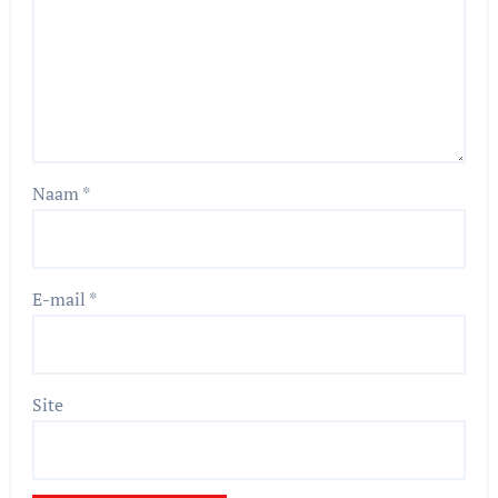
Naam
*
E-mail
*
Site