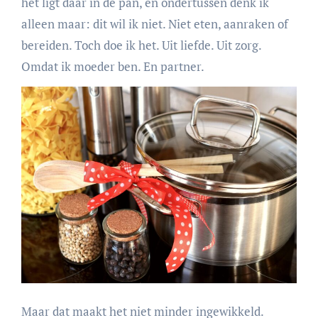
het ligt daar in de pan, en ondertussen denk ik
alleen maar: dit wil ik niet. Niet eten, aanraken of
bereiden. Toch doe ik het. Uit liefde. Uit zorg.
Omdat ik moeder ben. En partner.
Maar dat maakt het niet minder ingewikkeld.