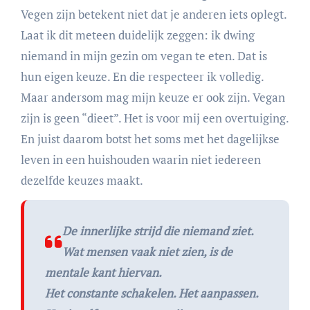
Vegen zijn betekent niet dat je anderen iets oplegt.
Laat ik dit meteen duidelijk zeggen: ik dwing
niemand in mijn gezin om vegan te eten. Dat is
hun eigen keuze. En die respecteer ik volledig.
Maar andersom mag mijn keuze er ook zijn. Vegan
zijn is geen “dieet”. Het is voor mij een overtuiging.
En juist daarom botst het soms met het dagelijkse
leven in een huishouden waarin niet iedereen
dezelfde keuzes maakt.
De innerlijke strijd die niemand ziet.
Wat mensen vaak niet zien, is de
mentale kant hiervan.
Het constante schakelen. Het aanpassen.