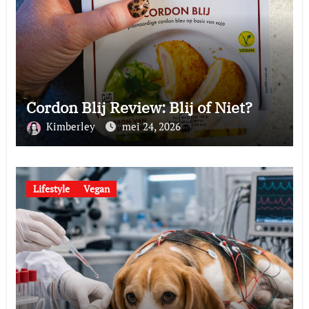
Cordon Blij Review: Blij of Niet?
Kimberley
mei 24, 2026
Lifestyle
Vegan