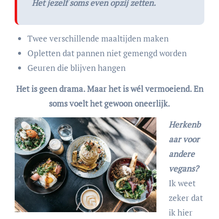
Het jezelf soms even opzij zetten.
Twee verschillende maaltijden maken
Opletten dat pannen niet gemengd worden
Geuren die blijven hangen
Het is geen drama. Maar het is wél vermoeiend. En
soms voelt het gewoon oneerlijk.
Herkenb
aar voor
andere
vegans?
Ik weet
zeker dat
ik hier