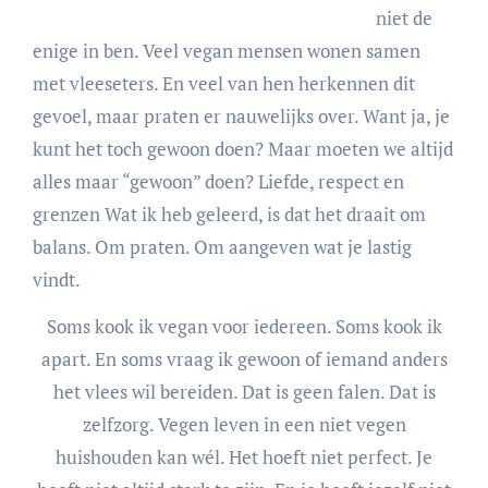
niet de
enige in ben. Veel vegan mensen wonen samen
met vleeseters. En veel van hen herkennen dit
gevoel, maar praten er nauwelijks over. Want ja, je
kunt het toch gewoon doen? Maar moeten we altijd
alles maar “gewoon” doen? Liefde, respect en
grenzen Wat ik heb geleerd, is dat het draait om
balans. Om praten. Om aangeven wat je lastig
vindt.
Soms kook ik vegan voor iedereen. Soms kook ik
apart. En soms vraag ik gewoon of iemand anders
het vlees wil bereiden. Dat is geen falen. Dat is
zelfzorg. Vegen leven in een niet vegen
huishouden kan wél. Het hoeft niet perfect. Je