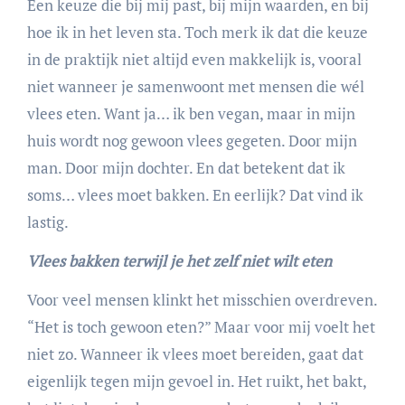
Een keuze die bij mij past, bij mijn waarden, en bij
hoe ik in het leven sta. Toch merk ik dat die keuze
in de praktijk niet altijd even makkelijk is, vooral
niet wanneer je samenwoont met mensen die wél
vlees eten. Want ja… ik ben vegan, maar in mijn
huis wordt nog gewoon vlees gegeten. Door mijn
man. Door mijn dochter. En dat betekent dat ik
soms… vlees moet bakken. En eerlijk? Dat vind ik
lastig.
Vlees bakken terwijl je het zelf niet wilt eten
Voor veel mensen klinkt het misschien overdreven.
“Het is toch gewoon eten?” Maar voor mij voelt het
niet zo. Wanneer ik vlees moet bereiden, gaat dat
eigenlijk tegen mijn gevoel in. Het ruikt, het bakt,