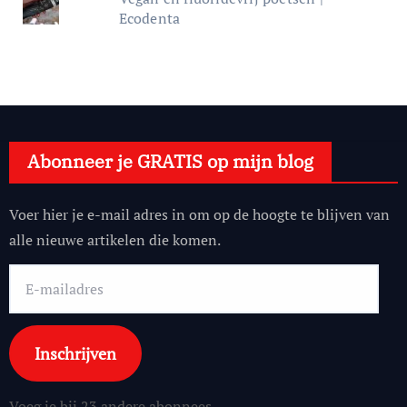
Ecodenta
Abonneer je GRATIS op mijn blog
Voer hier je e-mail adres in om op de hoogte te blijven van
alle nieuwe artikelen die komen.
E-
mailadres
Inschrijven
Voeg je bij 23 andere abonnees