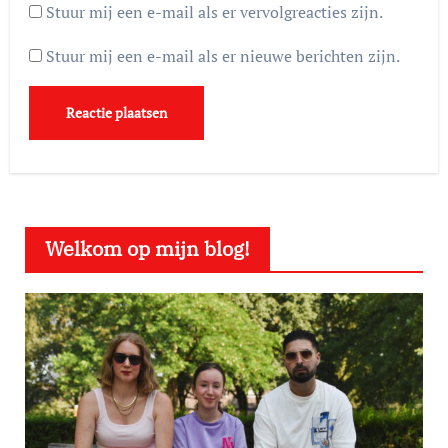
Stuur mij een e-mail als er vervolgreacties zijn.
Stuur mij een e-mail als er nieuwe berichten zijn.
Welkom op mijn blog!