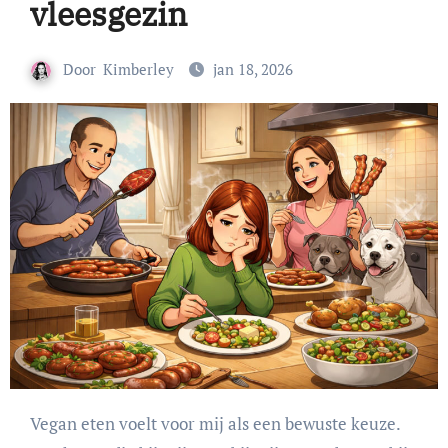
vleesgezin
Door
Kimberley
jan 18, 2026
Vegan eten voelt voor mij als een bewuste keuze.