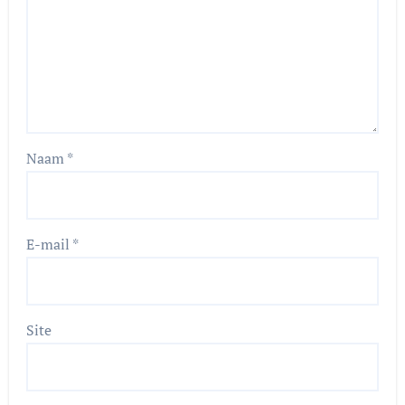
Naam
*
E-mail
*
Site