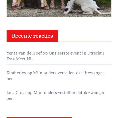
Recente reacties
Yente van de Hoef
op
Ons eerste event in Utrecht |
Essa Meet NL
Kimberley
op
Mijn ouders vertellen dat ik zwanger
ben
Lies Grusz
op
Mijn ouders vertellen dat ik zwanger
ben