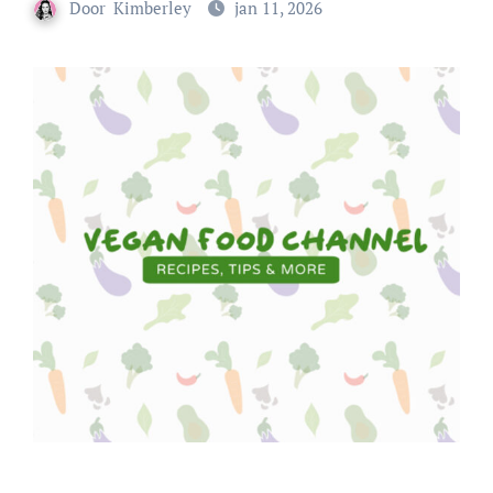
Door
Kimberley
jan 11, 2026