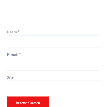
Naam
*
E-mail
*
Site