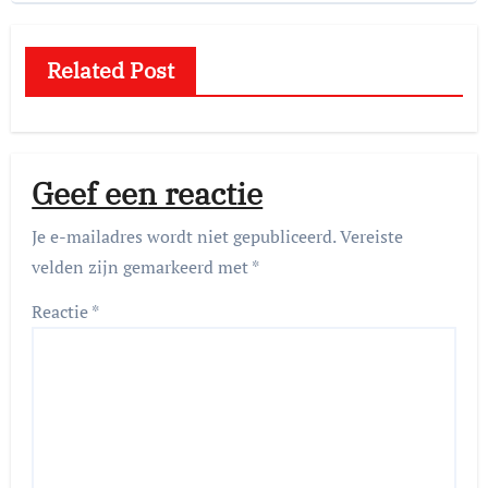
Related Post
Geef een reactie
Je e-mailadres wordt niet gepubliceerd.
Vereiste
velden zijn gemarkeerd met
*
Reactie
*