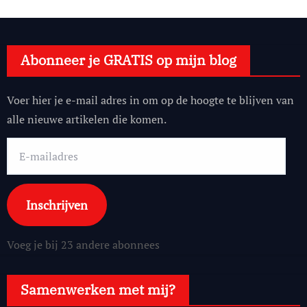
Abonneer je GRATIS op mijn blog
Voer hier je e-mail adres in om op de hoogte te blijven van
alle nieuwe artikelen die komen.
E-
mailadres
Inschrijven
Voeg je bij 23 andere abonnees
Samenwerken met mij?