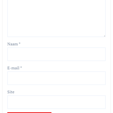
Naam
*
E-mail
*
Site