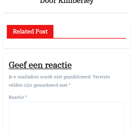
Door
Kimberley
Related Post
Geef een reactie
Je e-mailadres wordt niet gepubliceerd.
Vereiste
velden zijn gemarkeerd met
*
Reactie
*