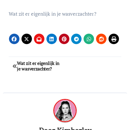
Wat zit er eigenlijk in je wasverzachter?
Bericht
Wat zit er eigenlijk in
je wasverzachter?
navigatie