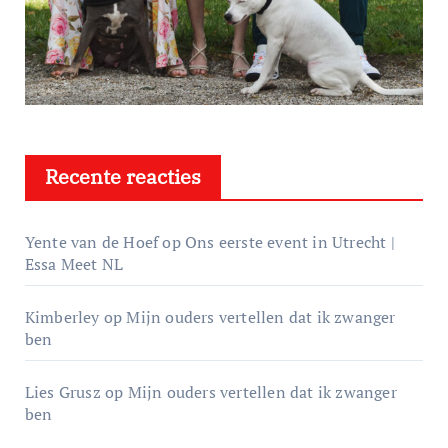
Recente reacties
Yente van de Hoef
op
Ons eerste event in Utrecht |
Essa Meet NL
Kimberley
op
Mijn ouders vertellen dat ik zwanger
ben
Lies Grusz
op
Mijn ouders vertellen dat ik zwanger
ben