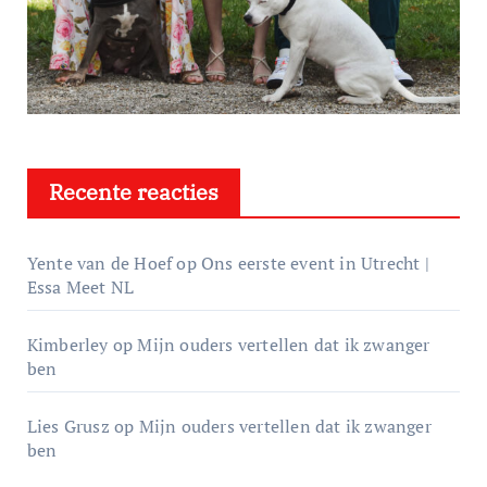
Recente reacties
Yente van de Hoef
op
Ons eerste event in Utrecht |
Essa Meet NL
Kimberley
op
Mijn ouders vertellen dat ik zwanger
ben
Lies Grusz
op
Mijn ouders vertellen dat ik zwanger
ben