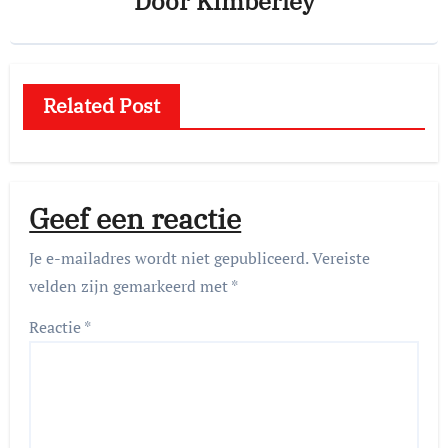
Door
Kimberley
Related Post
Geef een reactie
Je e-mailadres wordt niet gepubliceerd.
Vereiste
velden zijn gemarkeerd met
*
Reactie
*