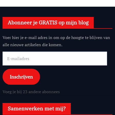
Abonneer je GRATIS op mijn blog
Voer hier je e-mail adres in om op de hoogte te blijven van
alle nieuwe artikelen die komen.
E-
mailadres
Inschrijven
Voeg je bij 23 andere abonnees
Samenwerken met mij?