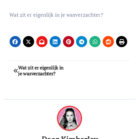
Wat zit er eigenlijk in je wasverzachter?
Bericht
Wat zit er eigenlijk in
je wasverzachter?
navigatie