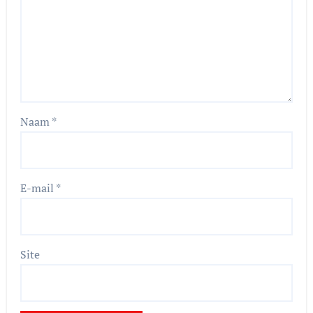
Naam
*
E-mail
*
Site