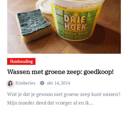
Huishouding
Wassen met groene zeep: goedkoop!
Kimberley
okt 14, 2014
Wist je dat je gewoon met groene zeep kunt wassen?
Mijn moeder deed dat vroeger al en ik…