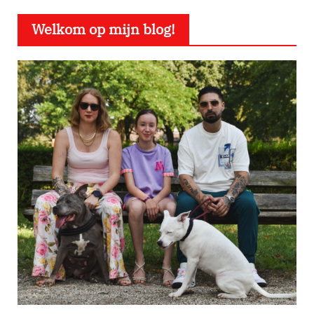
Welkom op mijn blog!