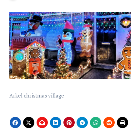
Arkel christmas village