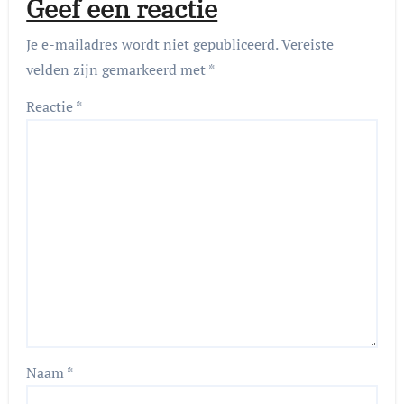
Geef een reactie
Je e-mailadres wordt niet gepubliceerd.
Vereiste
velden zijn gemarkeerd met
*
Reactie
*
Naam
*