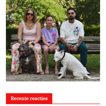
Recente reacties