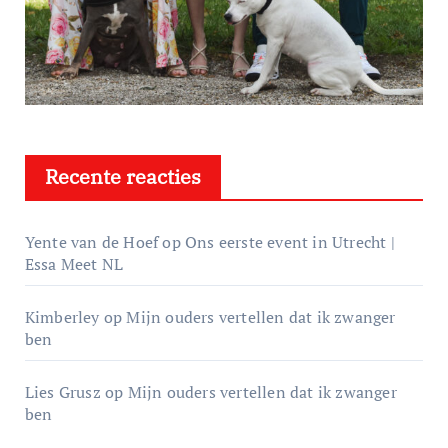
Recente reacties
Yente van de Hoef
op
Ons eerste event in Utrecht |
Essa Meet NL
Kimberley
op
Mijn ouders vertellen dat ik zwanger
ben
Lies Grusz
op
Mijn ouders vertellen dat ik zwanger
ben