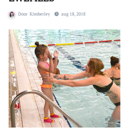
Door
Kimberley
aug 18, 2018