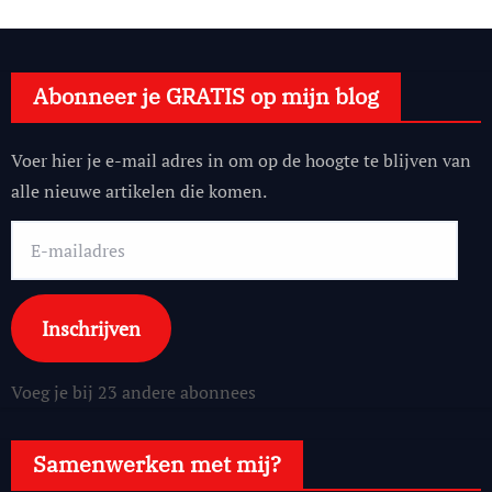
Abonneer je GRATIS op mijn blog
Voer hier je e-mail adres in om op de hoogte te blijven van
alle nieuwe artikelen die komen.
E-
mailadres
Inschrijven
Voeg je bij 23 andere abonnees
Samenwerken met mij?