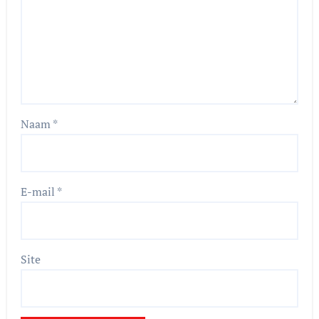
Naam
*
E-mail
*
Site