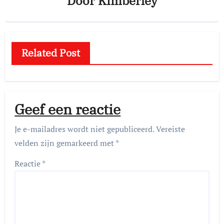
Door
Kimberley
Related Post
Geef een reactie
Je e-mailadres wordt niet gepubliceerd.
Vereiste
velden zijn gemarkeerd met
*
Reactie
*