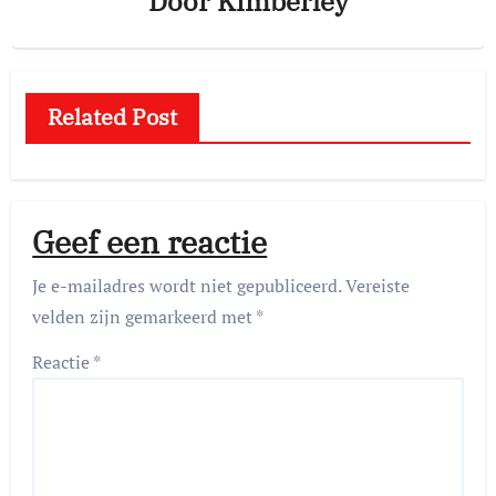
Door
Kimberley
Related Post
Geef een reactie
Je e-mailadres wordt niet gepubliceerd.
Vereiste
velden zijn gemarkeerd met
*
Reactie
*