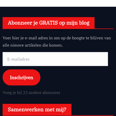
Abonneer je GRATIS op mijn blog
Voer hier je e-mail adres in om op de hoogte te blijven van
alle nieuwe artikelen die komen.
E-
mailadres
Inschrijven
Voeg je bij 23 andere abonnees
Samenwerken met mij?