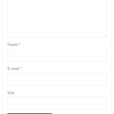
Naam
*
E-mail
*
Site