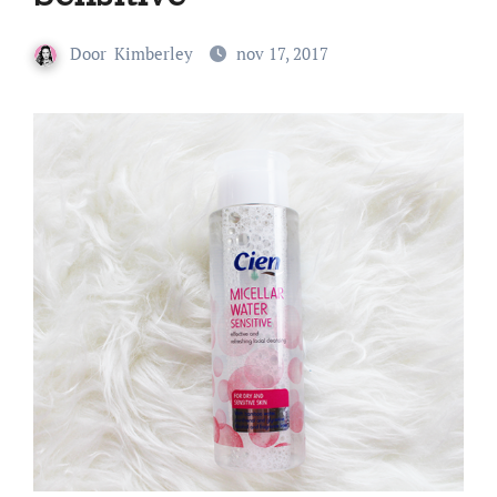
Door
Kimberley
nov 17, 2017