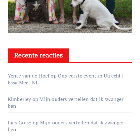
Recente reacties
Yente van de Hoef
op
Ons eerste event in Utrecht |
Essa Meet NL
Kimberley
op
Mijn ouders vertellen dat ik zwanger
ben
Lies Grusz
op
Mijn ouders vertellen dat ik zwanger
ben