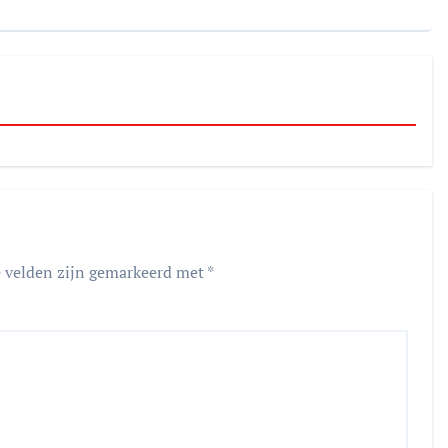
e velden zijn gemarkeerd met
*