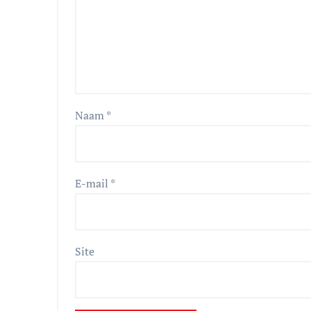
Naam
*
E-mail
*
Site