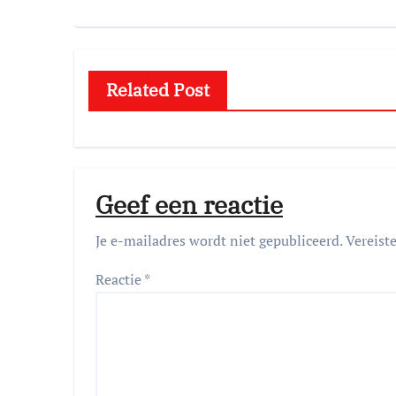
Related Post
Geef een reactie
Je e-mailadres wordt niet gepubliceerd.
Vereist
Reactie
*