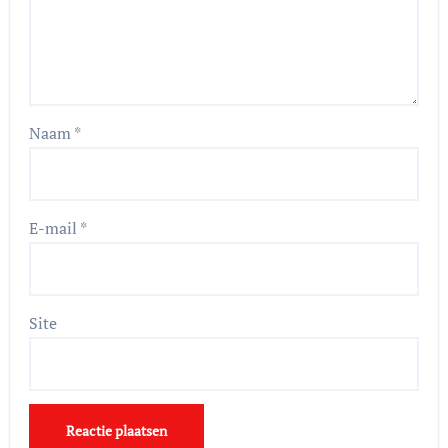
Naam
*
E-mail
*
Site