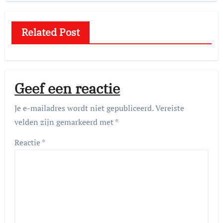
Related Post
Geef een reactie
Je e-mailadres wordt niet gepubliceerd.
Vereiste
velden zijn gemarkeerd met
*
Reactie
*