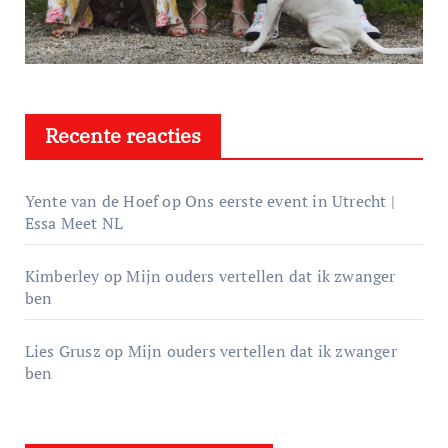
Recente reacties
Yente van de Hoef
op
Ons eerste event in Utrecht |
Essa Meet NL
Kimberley
op
Mijn ouders vertellen dat ik zwanger
ben
Lies Grusz
op
Mijn ouders vertellen dat ik zwanger
ben