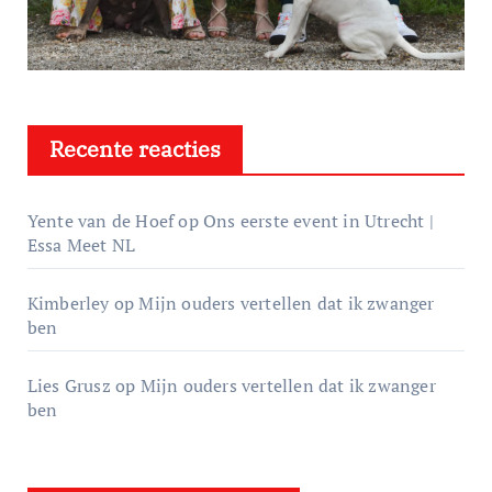
Recente reacties
Yente van de Hoef
op
Ons eerste event in Utrecht |
Essa Meet NL
Kimberley
op
Mijn ouders vertellen dat ik zwanger
ben
Lies Grusz
op
Mijn ouders vertellen dat ik zwanger
ben