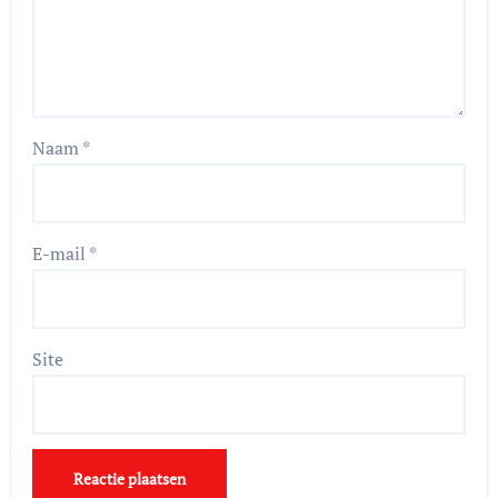
Naam
*
E-mail
*
Site