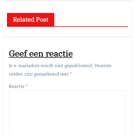
Related Post
Geef een reactie
Je e-mailadres wordt niet gepubliceerd.
Vereiste
velden zijn gemarkeerd met
*
Reactie
*