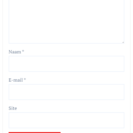
Naam
*
E-mail
*
Site