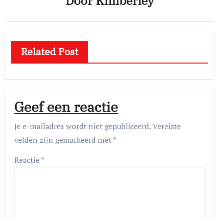
Door
Kimberley
Related Post
Geef een reactie
Je e-mailadres wordt niet gepubliceerd.
Vereiste
velden zijn gemarkeerd met
*
Reactie
*