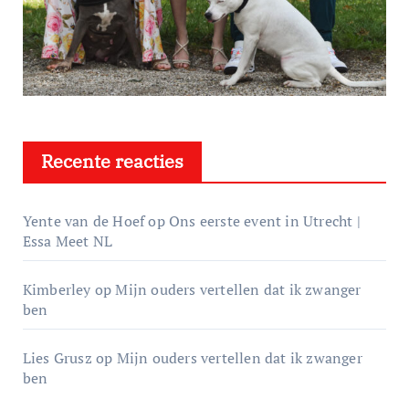
Recente reacties
Yente van de Hoef
op
Ons eerste event in Utrecht |
Essa Meet NL
Kimberley
op
Mijn ouders vertellen dat ik zwanger
ben
Lies Grusz
op
Mijn ouders vertellen dat ik zwanger
ben