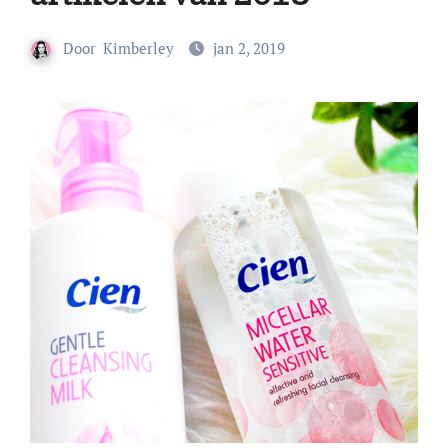
Door
Kimberley
jan 2, 2019