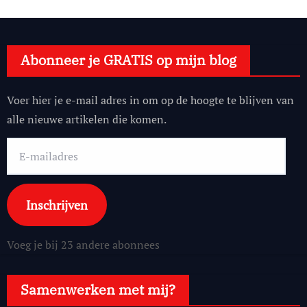
Abonneer je GRATIS op mijn blog
Voer hier je e-mail adres in om op de hoogte te blijven van
alle nieuwe artikelen die komen.
E-
mailadres
Inschrijven
Voeg je bij 23 andere abonnees
Samenwerken met mij?