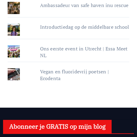
Ambassadeur van safe haven inu rescue
Introductiedag op de middelbare school
Ons eerste event in Utrecht | Essa Meet
NL
Vegan en fluoridevrij poetsen |
Ecodenta
Abonneer je GRATIS op mijn blog