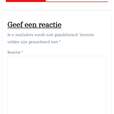
Geef een reactie
Je e-mailadres wordt niet gepubliceerd.
Vereiste
velden zijn gemarkeerd met
*
Reactie
*