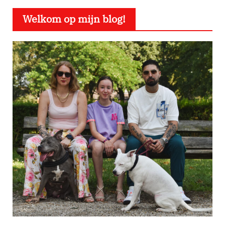
Welkom op mijn blog!