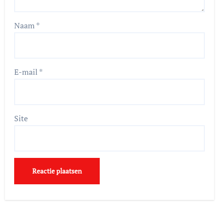
Naam
*
E-mail
*
Site