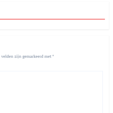
e velden zijn gemarkeerd met
*