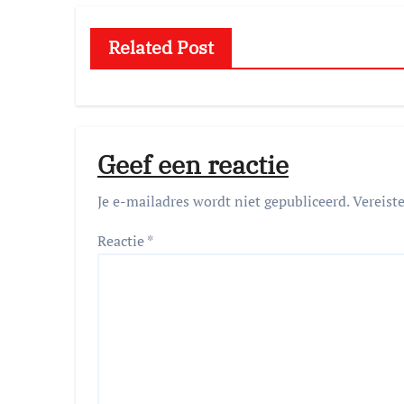
Related Post
Geef een reactie
Je e-mailadres wordt niet gepubliceerd.
Vereist
Reactie
*