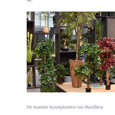
De mooiste kunstplanten van Maxifleur