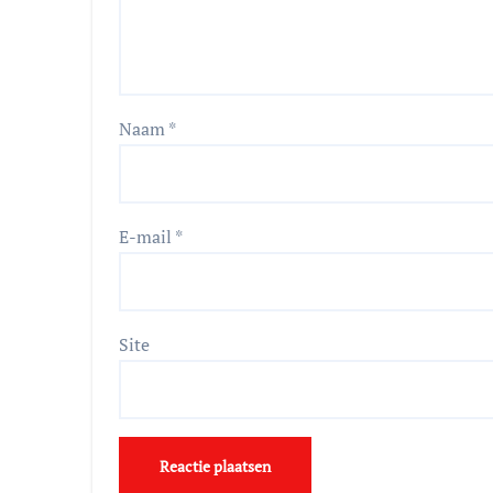
Naam
*
E-mail
*
Site