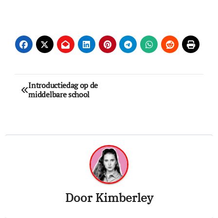
Bericht
Introductiedag op de
middelbare school
navigatie
Door
Kimberley