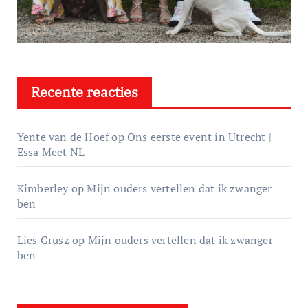
Recente reacties
Yente van de Hoef
op
Ons eerste event in Utrecht |
Essa Meet NL
Kimberley
op
Mijn ouders vertellen dat ik zwanger
ben
Lies Grusz
op
Mijn ouders vertellen dat ik zwanger
ben