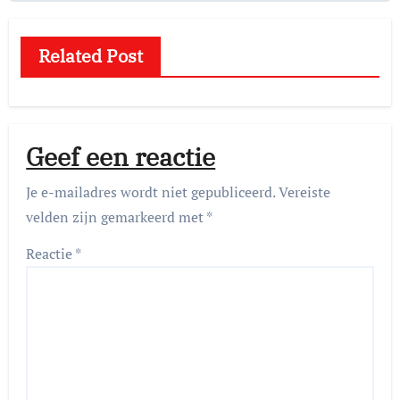
Related Post
Geef een reactie
Je e-mailadres wordt niet gepubliceerd.
Vereiste
velden zijn gemarkeerd met
*
Reactie
*