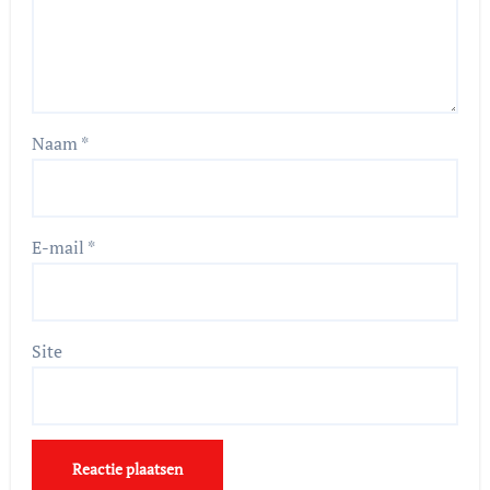
Naam
*
E-mail
*
Site