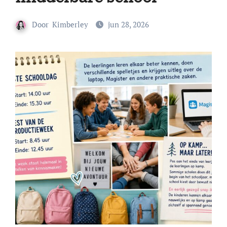
Door
Kimberley
jun 28, 2026