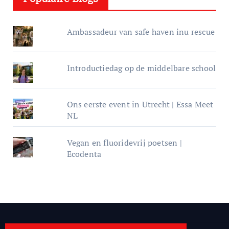
Ambassadeur van safe haven inu rescue
Introductiedag op de middelbare school
Ons eerste event in Utrecht | Essa Meet
NL
Vegan en fluoridevrij poetsen |
Ecodenta