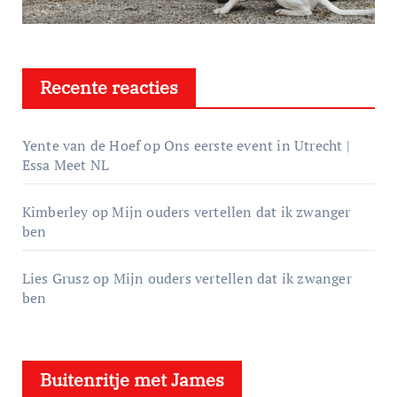
Recente reacties
Yente van de Hoef
op
Ons eerste event in Utrecht |
Essa Meet NL
Kimberley
op
Mijn ouders vertellen dat ik zwanger
ben
Lies Grusz
op
Mijn ouders vertellen dat ik zwanger
ben
Buitenritje met James