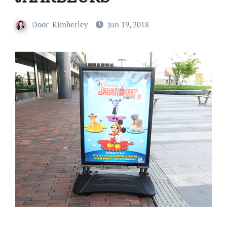
Door
Kimberley
jun 19, 2018