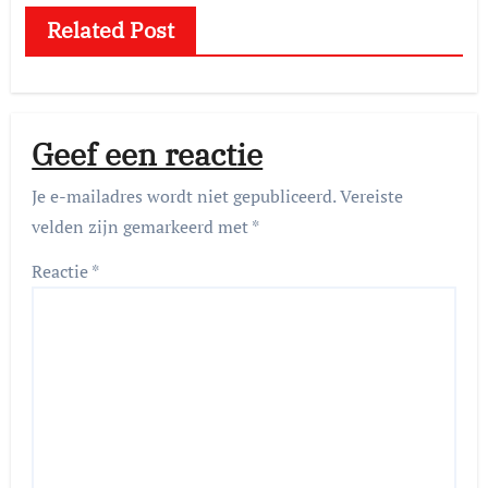
Related Post
Geef een reactie
Je e-mailadres wordt niet gepubliceerd.
Vereiste
velden zijn gemarkeerd met
*
Reactie
*