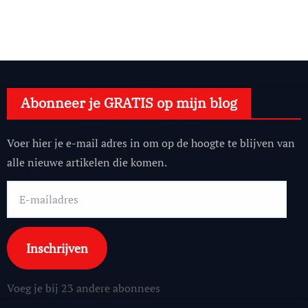
Abonneer je GRATIS op mijn blog
Voer hier je e-mail adres in om op de hoogte te blijven van
alle nieuwe artikelen die komen.
E-
mailadres
Inschrijven
Voeg je bij 23 andere abonnees