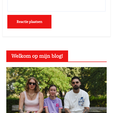
Welkom op mijn blog!