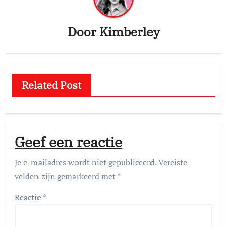
Door
Kimberley
Related Post
Geef een reactie
Je e-mailadres wordt niet gepubliceerd.
Vereiste
velden zijn gemarkeerd met
*
Reactie
*