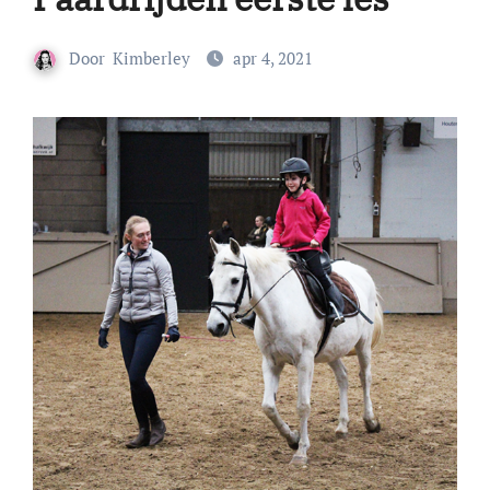
Door
Kimberley
apr 4, 2021