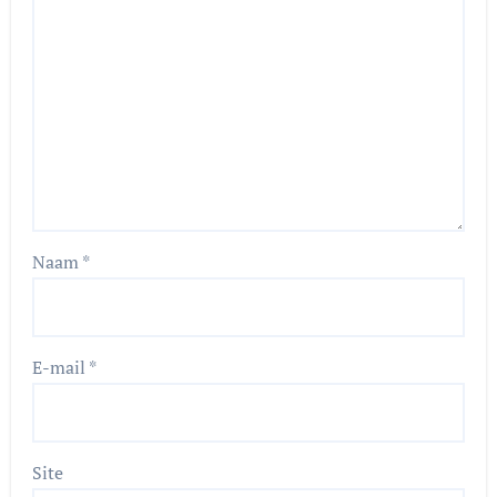
Naam
*
E-mail
*
Site