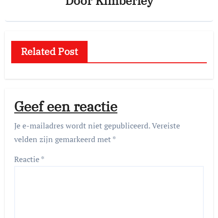
Door
Kimberley
Related Post
Geef een reactie
Je e-mailadres wordt niet gepubliceerd.
Vereiste
velden zijn gemarkeerd met
*
Reactie
*