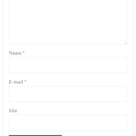
Naam
*
E-mail
*
Site