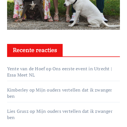
Recente reacties
Yente van de Hoef
op
Ons eerste event in Utrecht |
Essa Meet NL
Kimberley
op
Mijn ouders vertellen dat ik zwanger
ben
Lies Grusz
op
Mijn ouders vertellen dat ik zwanger
ben