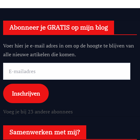
Abonneer je GRATIS op mijn blog
Voer hier je e-mail adres in om op de hoogte te blijven van
alle nieuwe artikelen die komen.
E-
mailadres
Inschrijven
Voeg je bij 23 andere abonnees
Samenwerken met mij?