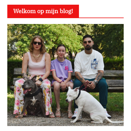
Welkom op mijn blog!