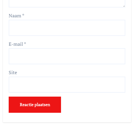
Naam
*
E-mail
*
Site