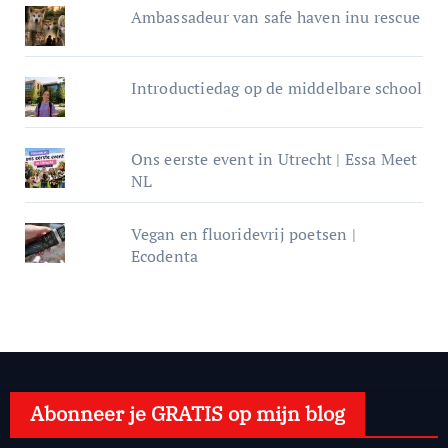
Ambassadeur van safe haven inu rescue
Introductiedag op de middelbare school
Ons eerste event in Utrecht | Essa Meet
NL
Vegan en fluoridevrij poetsen |
Ecodenta
Abonneer je GRATIS op mijn blog