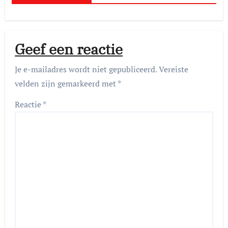
Geef een reactie
Je e-mailadres wordt niet gepubliceerd.
Vereiste
velden zijn gemarkeerd met
*
Reactie
*