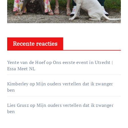
Recente reacties
Yente van de Hoef
op
Ons eerste event in Utrecht |
Essa Meet NL
Kimberley
op
Mijn ouders vertellen dat ik zwanger
ben
Lies Grusz
op
Mijn ouders vertellen dat ik zwanger
ben