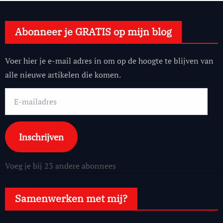
Abonneer je GRATIS op mijn blog
Voer hier je e-mail adres in om op de hoogte te blijven van
alle nieuwe artikelen die komen.
E-
mailadres
Inschrijven
Voeg je bij 23 andere abonnees
Samenwerken met mij?