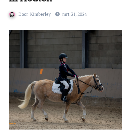
Door
Kimberley
mrt 31, 2024