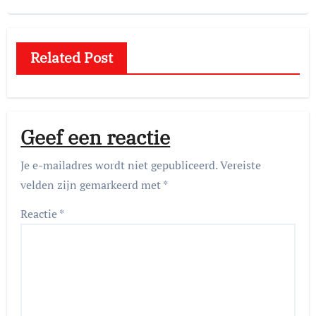
Related Post
Geef een reactie
Je e-mailadres wordt niet gepubliceerd.
Vereiste
velden zijn gemarkeerd met
*
Reactie
*