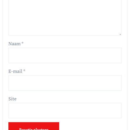
Naam
*
E-mail
*
Site