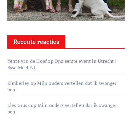
Recente reacties
Yente van de Hoef
op
Ons eerste event in Utrecht |
Essa Meet NL
Kimberley
op
Mijn ouders vertellen dat ik zwanger
ben
Lies Grusz
op
Mijn ouders vertellen dat ik zwanger
ben