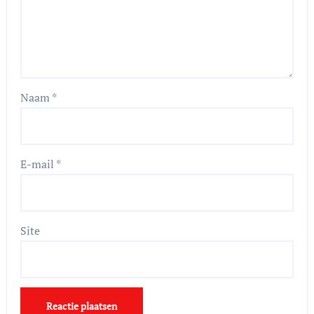
Naam
*
E-mail
*
Site