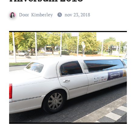
Door
Kimberley
nov 23, 2018