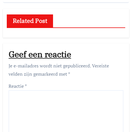
Related Post
Geef een reactie
Je e-mailadres wordt niet gepubliceerd.
Vereiste
velden zijn gemarkeerd met
*
Reactie
*