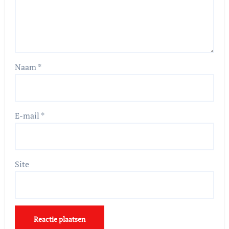
Naam
*
E-mail
*
Site