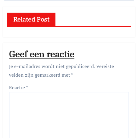
Related Post
Geef een reactie
Je e-mailadres wordt niet gepubliceerd.
Vereiste
velden zijn gemarkeerd met
*
Reactie
*