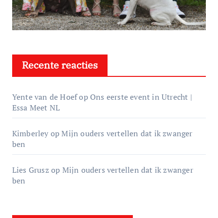
Recente reacties
Yente van de Hoef
op
Ons eerste event in Utrecht |
Essa Meet NL
Kimberley
op
Mijn ouders vertellen dat ik zwanger
ben
Lies Grusz
op
Mijn ouders vertellen dat ik zwanger
ben