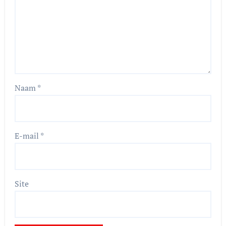
Naam
*
E-mail
*
Site