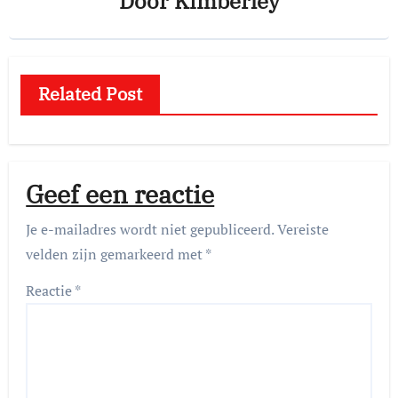
Door
Kimberley
Related Post
Geef een reactie
Je e-mailadres wordt niet gepubliceerd.
Vereiste
velden zijn gemarkeerd met
*
Reactie
*