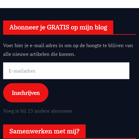
Abonneer je GRATIS op mijn blog
Voer hier je e-mail adres in om op de hoogte te blijven van
alle nieuwe artikelen die komen.
E-
mailadres
Inschrijven
Voeg je bij 23 andere abonnees
Samenwerken met mij?