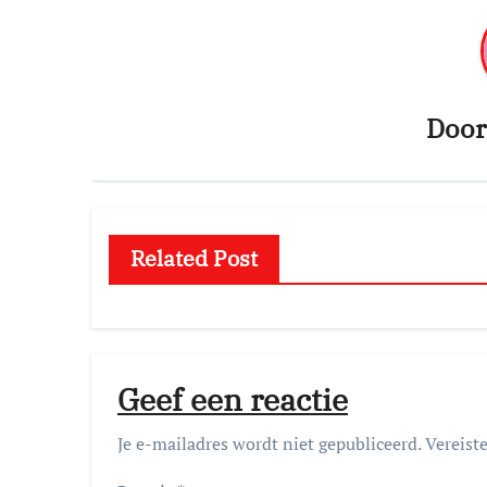
Doo
Related Post
Geef een reactie
Je e-mailadres wordt niet gepubliceerd.
Vereist