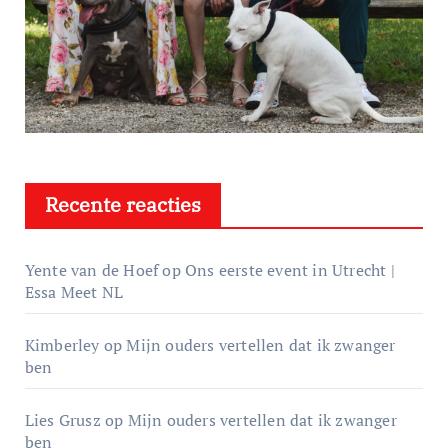
Recente reacties
Yente van de Hoef
op
Ons eerste event in Utrecht |
Essa Meet NL
Kimberley
op
Mijn ouders vertellen dat ik zwanger
ben
Lies Grusz
op
Mijn ouders vertellen dat ik zwanger
ben