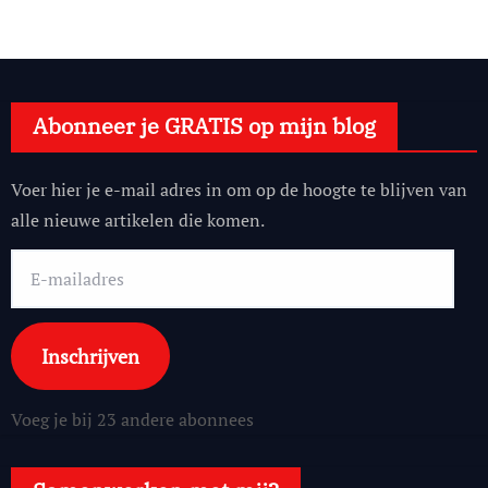
Abonneer je GRATIS op mijn blog
Voer hier je e-mail adres in om op de hoogte te blijven van
alle nieuwe artikelen die komen.
E-
mailadres
Inschrijven
Voeg je bij 23 andere abonnees