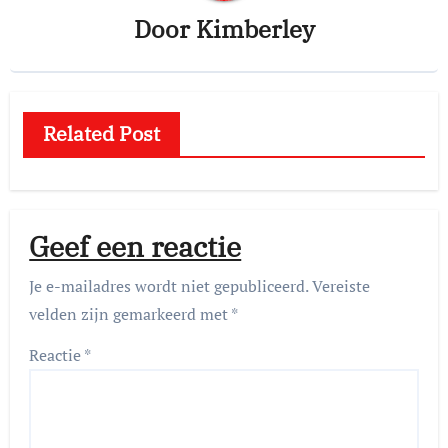
Door
Kimberley
Related Post
Geef een reactie
Je e-mailadres wordt niet gepubliceerd.
Vereiste
velden zijn gemarkeerd met
*
Reactie
*