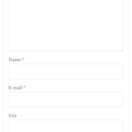
Naam
*
E-mail
*
Site