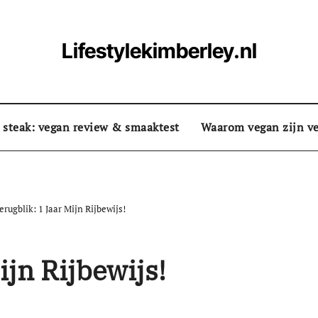
Lifestylekimberley.nl
 steak: vegan review & smaaktest
Waarom vegan zijn ve
erugblik: 1 Jaar Mijn Rijbewijs!
ijn Rijbewijs!