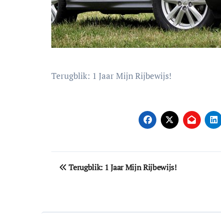
Terugblik: 1 Jaar Mijn Rijbewijs!
Bericht
Terugblik: 1 Jaar Mijn Rijbewijs!
navigatie