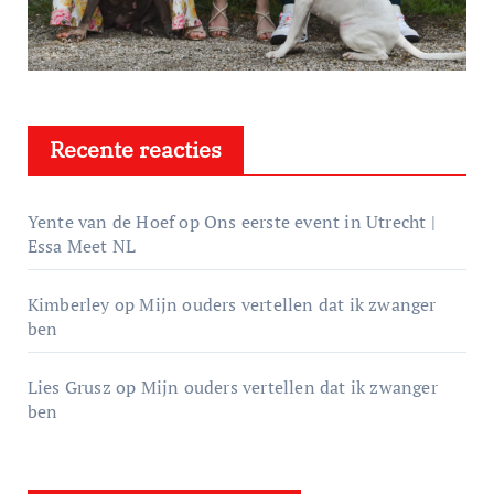
Recente reacties
Yente van de Hoef
op
Ons eerste event in Utrecht |
Essa Meet NL
Kimberley
op
Mijn ouders vertellen dat ik zwanger
ben
Lies Grusz
op
Mijn ouders vertellen dat ik zwanger
ben