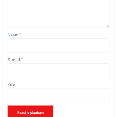
Naam
*
E-mail
*
Site