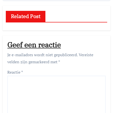
Related Post
Geef een reactie
Je e-mailadres wordt niet gepubliceerd.
Vereiste
velden zijn gemarkeerd met
*
Reactie
*