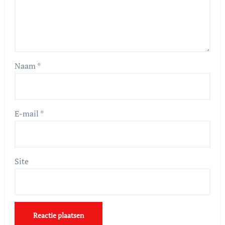
Naam
*
E-mail
*
Site