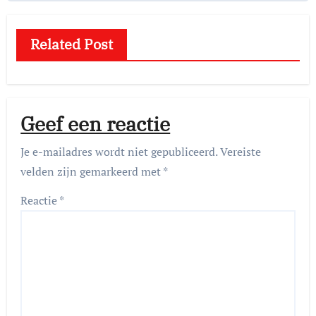
Related Post
Geef een reactie
Je e-mailadres wordt niet gepubliceerd.
Vereiste
velden zijn gemarkeerd met
*
Reactie
*