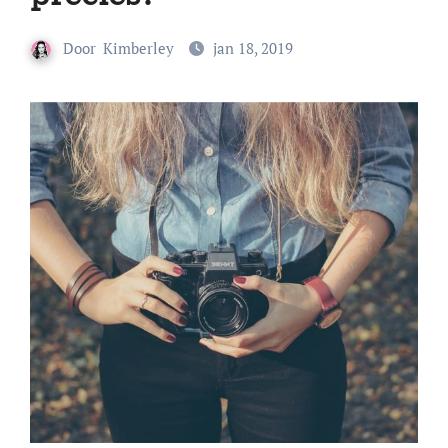
Door
Kimberley
jan 18, 2019