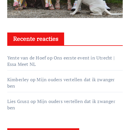
Recente reacties
Yente van de Hoef
op
Ons eerste event in Utrecht |
Essa Meet NL
Kimberley
op
Mijn ouders vertellen dat ik zwanger
ben
Lies Grusz
op
Mijn ouders vertellen dat ik zwanger
ben