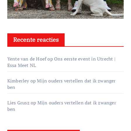
Recente reacties
Yente van de Hoef
op
Ons eerste event in Utrecht |
Essa Meet NL
Kimberley
op
Mijn ouders vertellen dat ik zwanger
ben
Lies Grusz
op
Mijn ouders vertellen dat ik zwanger
ben