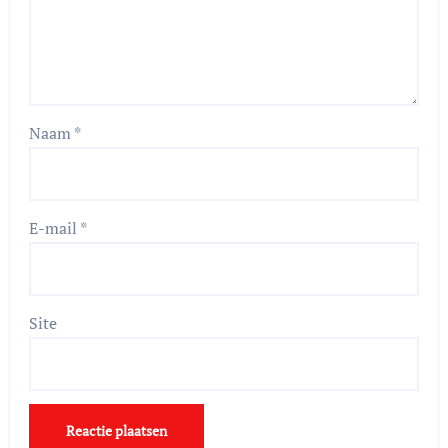
Naam
*
E-mail
*
Site