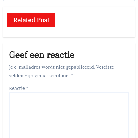
Related Post
Geef een reactie
Je e-mailadres wordt niet gepubliceerd.
Vereiste
velden zijn gemarkeerd met
*
Reactie
*