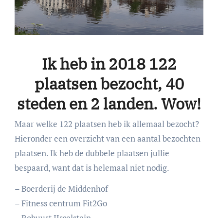
Ik heb in 2018 122
plaatsen bezocht, 40
steden en 2 landen. Wow!
Maar welke 122 plaatsen heb ik allemaal bezocht?
Hieronder een overzicht van een aantal bezochten
plaatsen. Ik heb de dubbele plaatsen jullie
bespaard, want dat is helemaal niet nodig.
– Boerderij de Middenhof
– Fitness centrum Fit2Go
– Robuust IJsselstein