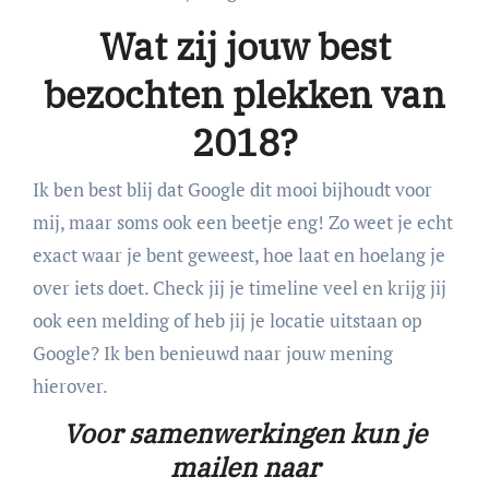
Wat zij jouw best
bezochten plekken van
2018?
Ik ben best blij dat Google dit mooi bijhoudt voor
mij, maar soms ook een beetje eng! Zo weet je echt
exact waar je bent geweest, hoe laat en hoelang je
over iets doet. Check jij je timeline veel en krijg jij
ook een melding of heb jij je locatie uitstaan op
Google? Ik ben benieuwd naar jouw mening
hierover.
Voor samenwerkingen kun je
mailen naar