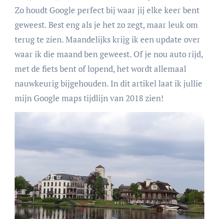
Zo houdt Google perfect bij waar jij elke keer bent
geweest. Best eng als je het zo zegt, maar leuk om
terug te zien. Maandelijks krijg ik een update
over
waar ik die maand ben geweest. Of je nou auto rijd,
met de fiets bent of lopend, het wordt allemaal
nauwkeurig bijgehouden. In dit artikel laat ik jullie
mijn Google maps tijdlijn van 2018 zien!