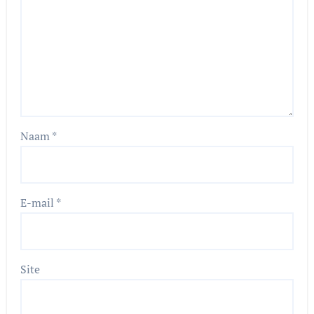
Naam
*
E-mail
*
Site