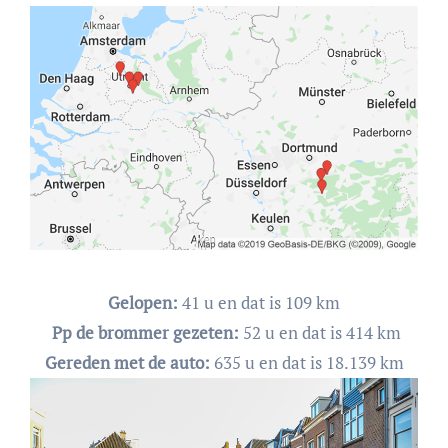
Gelopen:
41 u en dat is 109 km
Pp de brommer gezeten:
52 u en dat is 414 km
Gereden met de auto:
635 u en dat is 18.139 km