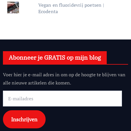
Vegan en fluoridevrij poetsen |
Ecodenta
Abonneer je GRATIS op mijn blog
Voer hier je e-mail adres in om op de hoogte te blijven van
alle nieuwe artikelen die komen.
E-
mailadres
Inschrijven