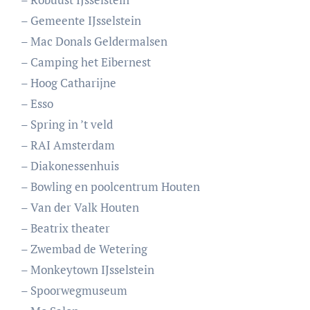
– Gemeente IJsselstein
– Mac Donals Geldermalsen
– Camping het Eibernest
– Hoog Catharijne
– Esso
– Spring in ’t veld
– RAI Amsterdam
– Diakonessenhuis
– Bowling en poolcentrum Houten
– Van der Valk Houten
– Beatrix theater
– Zwembad de Wetering
– Monkeytown IJsselstein
– Spoorwegmuseum