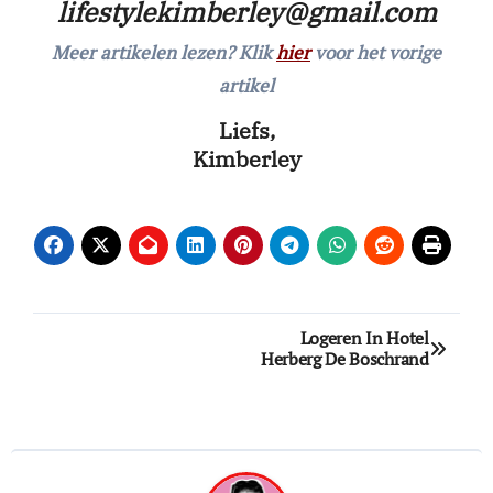
lifestylekimberley@gmail.com
Meer artikelen lezen? Klik
hier
voor het vorige
artikel
Liefs,
Kimberley
Bericht
Logeren In Hotel
Herberg De Boschrand
navigatie