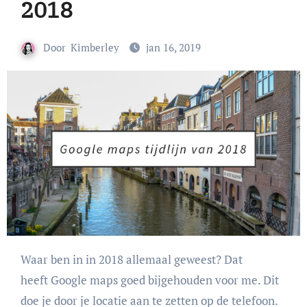
2018
Door
Kimberley
jan 16, 2019
Waar ben in in 2018 allemaal geweest? Dat
heeft Google maps goed bijgehouden voor me. Dit
doe je door je locatie aan te zetten op de telefoon.