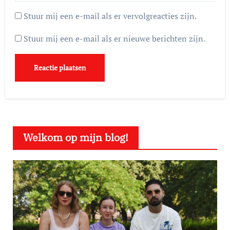
Stuur mij een e-mail als er vervolgreacties zijn.
Stuur mij een e-mail als er nieuwe berichten zijn.
Welkom op mijn blog!